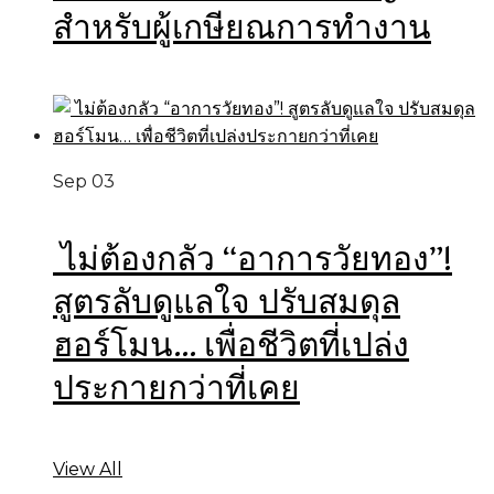
สำหรับผู้เกษียณการทำงาน
Sep 03
ไม่ต้องกลัว “อาการวัยทอง”!
สูตรลับดูแลใจ ปรับสมดุล
ฮอร์โมน… เพื่อชีวิตที่เปล่ง
ประกายกว่าที่เคย
View All