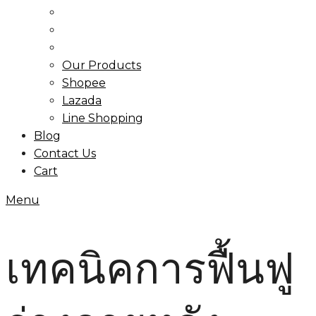
Our Products
Shopee
Lazada
Line Shopping
Blog
Contact Us
Cart
Menu
เทคนิคการฟื้นฟู