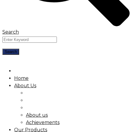
Search
Home
About Us
About us
Achievements
Our Products