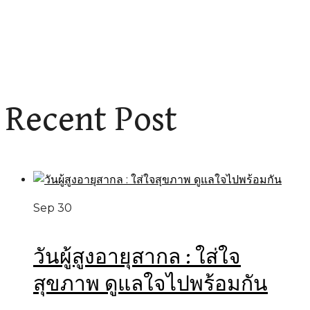
Recent Post
Sep 30
วันผู้สูงอายุสากล : ใส่ใจ
สุขภาพ ดูแลใจไปพร้อมกัน