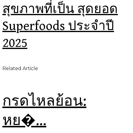
สุขภาพที่เป็น สุดยอด
Superfoods ประจำปี
2025
Related Article
กรดไหลย้อน:
หย�...