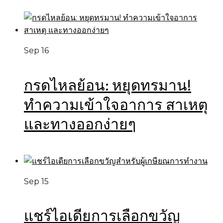
Sep 16
กรดไหลย้อน: หยุดทรมาน!
ทำความเข้าใจอาการ สาเหตุ
และทางออกง่ายๆ
Sep 15
แชร์ไอเดียการเลือกขวัญ