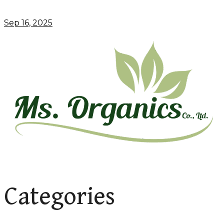
Sep 16, 2025
Categories