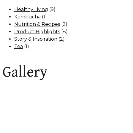
Healthy Living
(9)
Kombucha
(1)
Nutrition & Recipes
(2)
Product Highlights
(8)
Story & Inspiration
(2)
Tea
(1)
Gallery