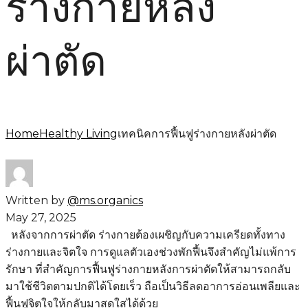
ร่างกายหลัง
ผ่าตัด
Home
Healthy Living
เทคนิคการฟื้นฟูร่างกายหลังผ่าตัด
Written by
@ms.organics
May 27, 2025
หลังจากการผ่าตัด ร่างกายต้องเผชิญกับความเครียดทั้งทาง
ร่างกายและจิตใจ การดูแลตัวเองช่วงพักฟื้นจึงสำคัญไม่แพ้การ
รักษา ที่สำคัญการฟื้นฟูร่างกายหลังการผ่าตัดให้สามารถกลับ
มาใช้ชีวิตตามปกติได้โดยเร็ว ถือเป็นวิธีลดอาการอ่อนเพลียและ
ฟื้นฟูจิตใจให้กลับมาสดใสได้ด้วย