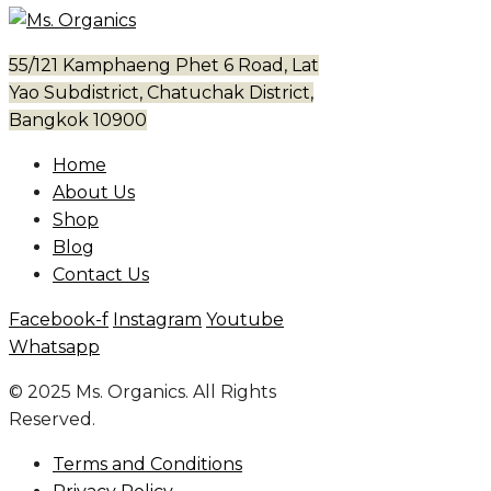
55/121 Kamphaeng Phet 6 Road, Lat
Yao Subdistrict, Chatuchak District,
Bangkok 10900
Home
About Us
Shop
Blog
Contact Us
Facebook-f
Instagram
Youtube
Whatsapp
© 2025 Ms. Organics. All Rights
Reserved.
Terms and Conditions