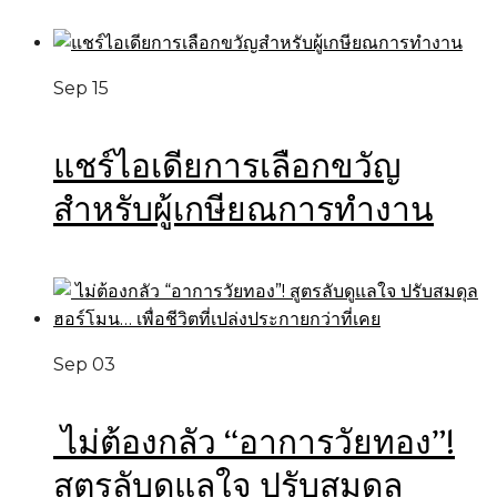
Sep 15
แชร์ไอเดียการเลือกขวัญ
สำหรับผู้เกษียณการทำงาน
Sep 03
ไม่ต้องกลัว “อาการวัยทอง”!
สูตรลับดูแลใจ ปรับสมดุล