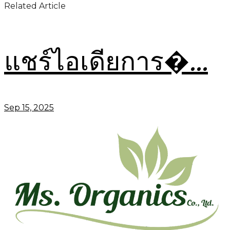
Related Article
แชร์ไอเดียการ�...
Sep 15, 2025