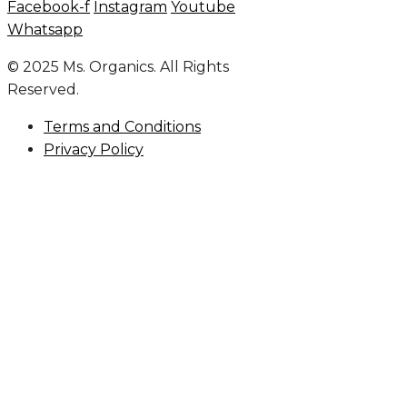
Facebook-f
Instagram
Youtube
Whatsapp
© 2025 Ms. Organics. All Rights
Reserved.
Terms and Conditions
Privacy Policy