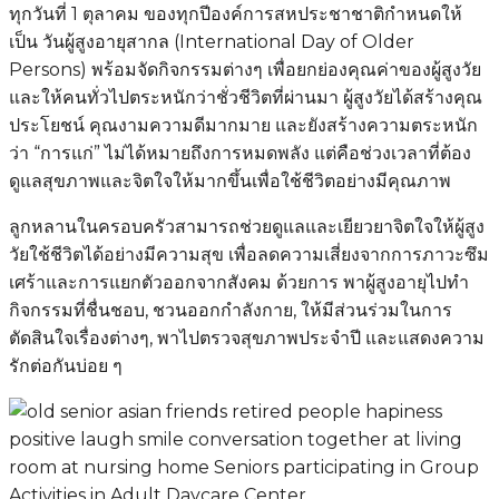
ทุกวันที่ 1 ตุลาคม ของทุกปีองค์การสหประชาชาติกำหนดให้
เป็น วันผู้สูงอายุสากล (International Day of Older
Persons) พร้อมจัดกิจกรรมต่างๆ เพื่อยกย่องคุณค่าของผู้สูงวัย
และให้คนทั่วไปตระหนักว่าชั่วชีวิตที่ผ่านมา ผู้สูงวัยได้สร้างคุณ
ประโยชน์ คุณงามความดีมากมาย และยังสร้างความตระหนัก
ว่า “การแก่” ไม่ได้หมายถึงการหมดพลัง แต่คือช่วงเวลาที่ต้อง
ดูแลสุขภาพและจิตใจให้มากขึ้นเพื่อใช้ชีวิตอย่างมีคุณภาพ
ลูกหลานในครอบครัวสามารถช่วยดูแลและเยียวยาจิตใจให้ผู้สูง
วัยใช้ชีวิตได้อย่างมีความสุข เพื่อลดความเสี่ยงจากการภาวะซึม
เศร้าและการแยกตัวออกจากสังคม ด้วยการ พาผู้สูงอายุไปทำ
กิจกรรมที่ชื่นชอบ, ชวนออกกำลังกาย, ให้มีส่วนร่วมในการ
ตัดสินใจเรื่องต่างๆ, พาไปตรวจสุขภาพประจำปี และแสดงความ
รักต่อกันบ่อย ๆ