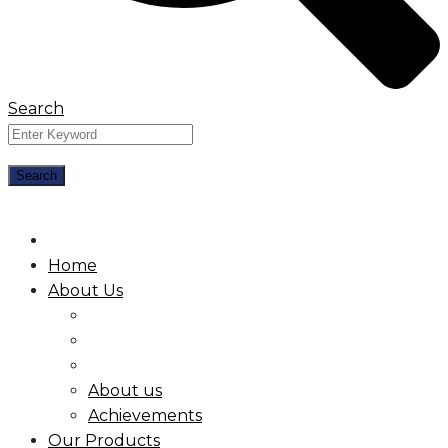
Search
Home
About Us
About us
Achievements
Our Products