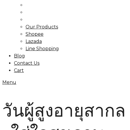
Our Products
Shopee
Lazada
Line Shopping
Blog
Contact Us
Cart
Menu
วันผู้สูงอายุสากล