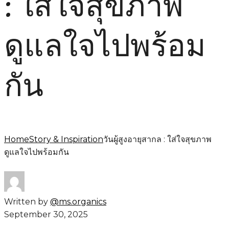
: ใส่ใจสุขภาพ
ดูแลใจไปพร้อม
กัน
Home
Story & Inspiration
วันผู้สูงอายุสากล : ใส่ใจสุขภาพ
ดูแลใจไปพร้อมกัน
Written by
@ms.organics
September 30, 2025