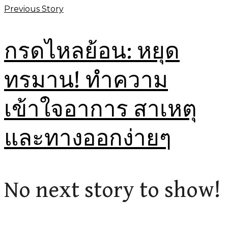
Previous Story
กรดไหลย้อน: หยุด
ทรมาน! ทำความ
เข้าใจอาการ สาเหตุ
และทางออกง่ายๆ
No next story to show!