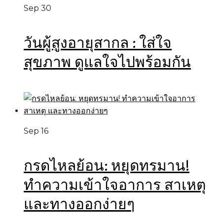
Sep 30
วันผู้สูงอายุสากล : ใส่ใจ
สุขภาพ ดูแลใจไปพร้อมกัน
Sep 16
กรดไหลย้อน: หยุดทรมาน!
ทำความเข้าใจอาการ สาเหตุ
และทางออกง่ายๆ