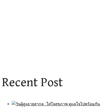
Recent Post