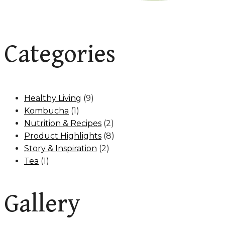
Categories
Healthy Living
(9)
Kombucha
(1)
Nutrition & Recipes
(2)
Product Highlights
(8)
Story & Inspiration
(2)
Tea
(1)
Gallery