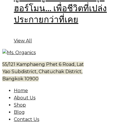
ฮอร์โมน… เพื่อชีวิตที่เปล่ง
ประกายกว่าที่เคย
View All
55/121 Kamphaeng Phet 6 Road, Lat
Yao Subdistrict, Chatuchak District,
Bangkok 10900
Home
About Us
Shop
Blog
Contact Us